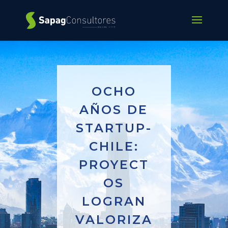
OCHO
AÑOS DE
STARTUP-
CHILE:
PROYECT
OS
LOGRAN
VALORIZA