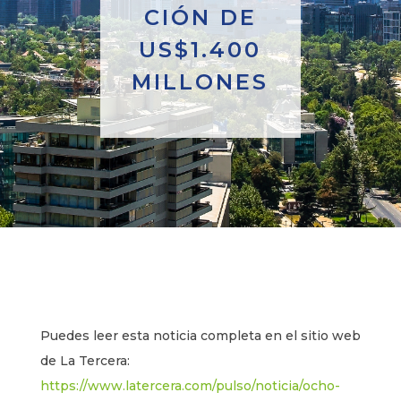
CIÓN DE
US$1.400
MILLONES
Puedes leer esta noticia completa en el sitio web
de La Tercera:
https://www.latercera.com/pulso/noticia/ocho-